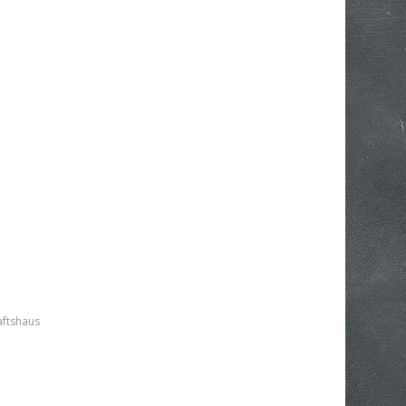
ftshaus