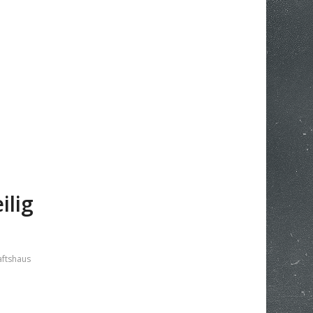
ilig
ftshaus