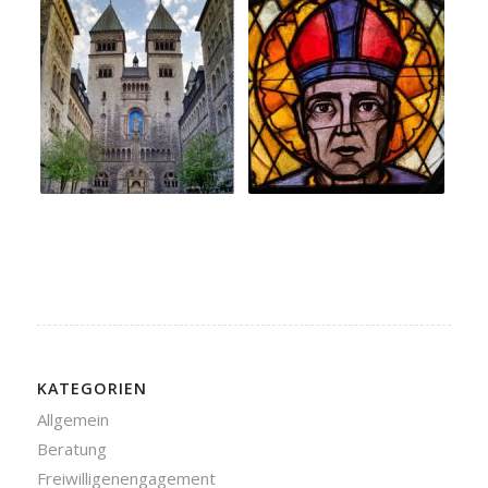
KATEGORIEN
Allgemein
Beratung
Freiwilligenengagement