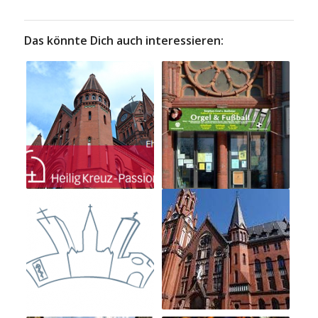
Das könnte Dich auch interessieren: