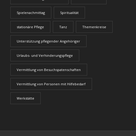
Spielenachmittag
Spiritualität
stationäre Pflege
Tanz
Themenkreise
Unterstützung pflegender Angehöriger
Urlaubs- und Verhinderungspflege
Vermittlung von Besuchspatenschaften
Vermittlung von Personen mit Hilfebedarf
Werkstätte