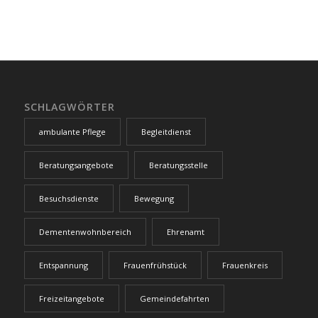
SCHLAGWÖRTER
ambulante Pflege
Begleitdienst
Beratungsangebote
Beratungsstelle
Besuchsdienste
Bewegung
Dementenwohnbereich
Ehrenamt
Entspannung
Frauenfrühstück
Frauenkreis
Freizeitangebote
Gemeindefahrten