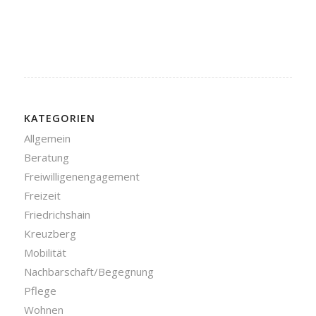
KATEGORIEN
Allgemein
Beratung
Freiwilligenengagement
Freizeit
Friedrichshain
Kreuzberg
Mobilität
Nachbarschaft/Begegnung
Pflege
Wohnen