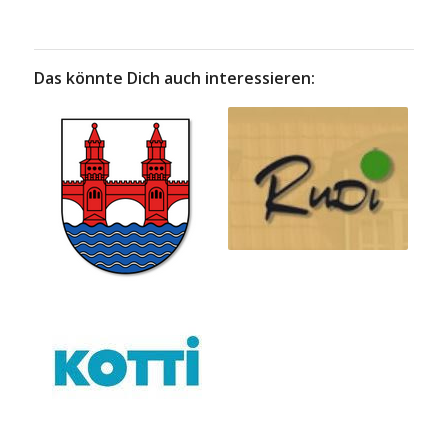
Das könnte Dich auch interessieren: