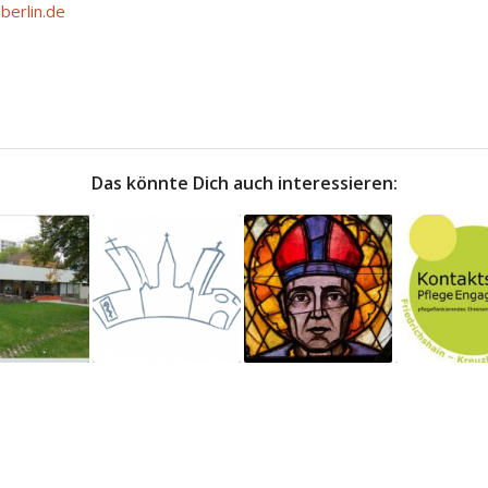
berlin.de
Das könnte Dich auch interessieren: