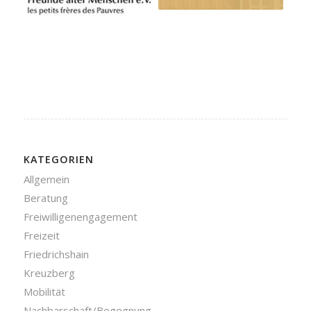
KATEGORIEN
Allgemein
Beratung
Freiwilligenengagement
Freizeit
Friedrichshain
Kreuzberg
Mobilität
Nachbarschaft/Begegnung