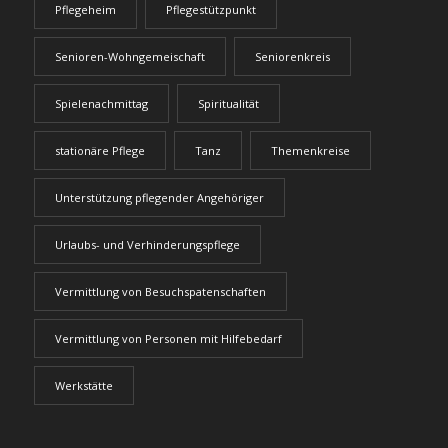
Pflegeheim
Pflegestützpunkt
Senioren-Wohngemeischaft
Seniorenkreis
Spielenachmittag
Spiritualität
stationäre Pflege
Tanz
Themenkreise
Unterstützung pflegender Angehöriger
Urlaubs- und Verhinderungspflege
Vermittlung von Besuchspatenschaften
Vermittlung von Personen mit Hilfebedarf
Werkstätte