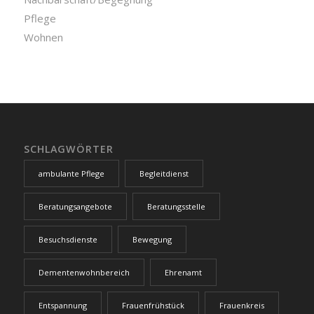
Pflege
Wohnen
SCHLAGWÖRTER
ambulante Pflege
Begleitdienst
Beratungsangebote
Beratungsstelle
Besuchsdienste
Bewegung
Dementenwohnbereich
Ehrenamt
Entspannung
Frauenfrühstück
Frauenkreis