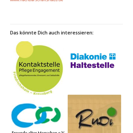
Das könnte Dich auch interessieren: