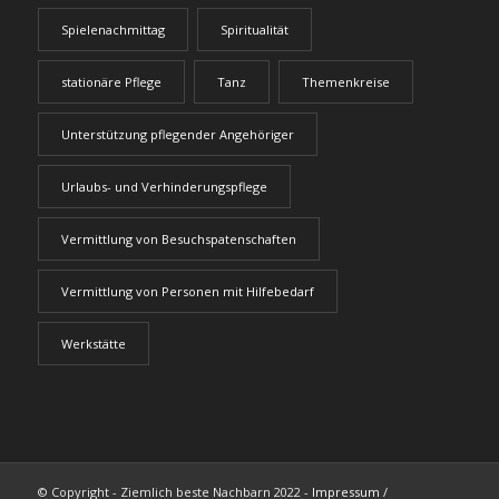
Spielenachmittag
Spiritualität
stationäre Pflege
Tanz
Themenkreise
Unterstützung pflegender Angehöriger
Urlaubs- und Verhinderungspflege
Vermittlung von Besuchspatenschaften
Vermittlung von Personen mit Hilfebedarf
Werkstätte
© Copyright - Ziemlich beste Nachbarn 2022 -
Impressum
/