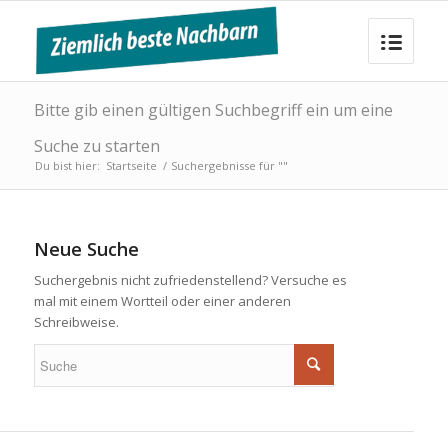
Bitte gib einen gültigen Suchbegriff ein um eine
Suche zu starten
Du bist hier:
Startseite
/
Suchergebnisse für ""
Neue Suche
Suchergebnis nicht zufriedenstellend? Versuche es
mal mit einem Wortteil oder einer anderen
Schreibweise.