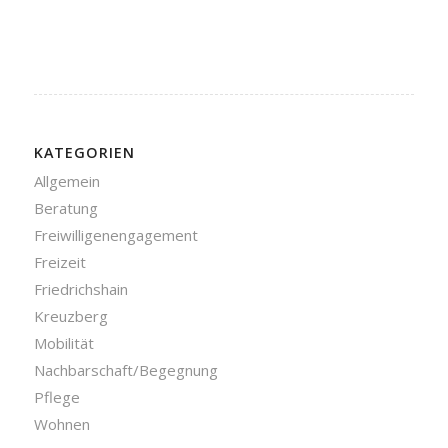
KATEGORIEN
Allgemein
Beratung
Freiwilligenengagement
Freizeit
Friedrichshain
Kreuzberg
Mobilität
Nachbarschaft/Begegnung
Pflege
Wohnen