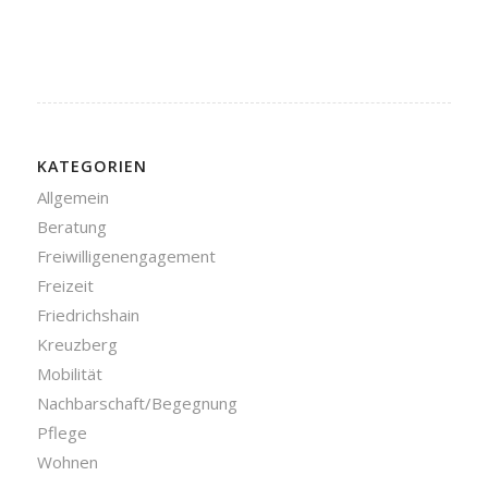
KATEGORIEN
Allgemein
Beratung
Freiwilligenengagement
Freizeit
Friedrichshain
Kreuzberg
Mobilität
Nachbarschaft/Begegnung
Pflege
Wohnen