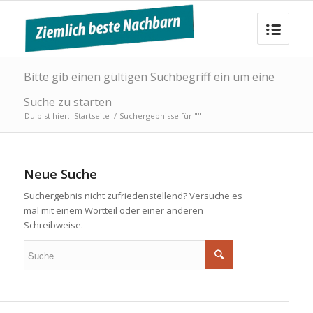
Bitte gib einen gültigen Suchbegriff ein um eine
Suche zu starten
Du bist hier:
Startseite
/
Suchergebnisse für ""
Neue Suche
Suchergebnis nicht zufriedenstellend? Versuche es
mal mit einem Wortteil oder einer anderen
Schreibweise.