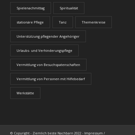
Spielenachmittag
Spiritualität
stationäre Pflege
Tanz
Themenkreise
Unterstützung pflegender Angehöriger
Urlaubs- und Verhinderungspflege
Vermittlung von Besuchspatenschaften
Vermittlung von Personen mit Hilfebedarf
Werkstätte
© Copyright - Ziemlich beste Nachbarn 2022 -
Impressum
/