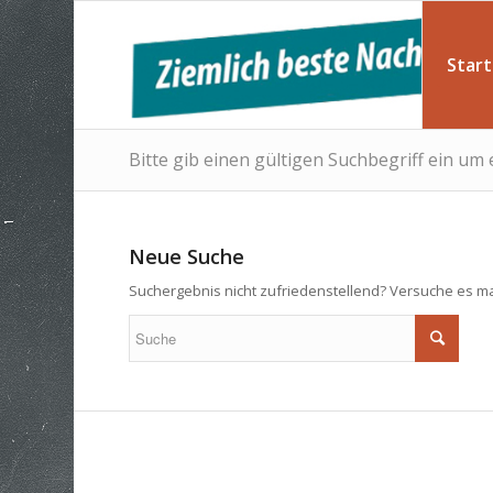
Start
Bitte gib einen gültigen Suchbegriff ein um
Neue Suche
Suchergebnis nicht zufriedenstellend? Versuche es ma