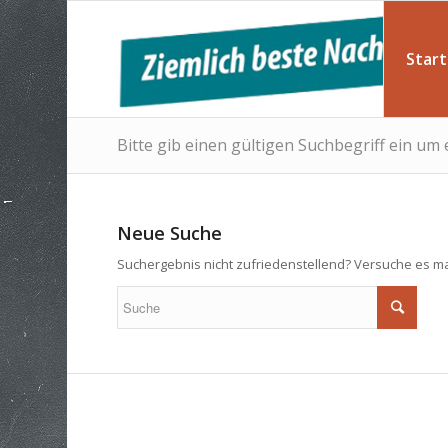
Start
Bitte gib einen gültigen Suchbegriff ein um
Neue Suche
Suchergebnis nicht zufriedenstellend? Versuche es ma