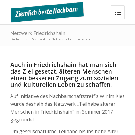
Netzwerk Friedrichshain
Du bist hier:
Startseite
/
Netzwerk Friedrichshain
Auch in Friedrichshain hat man sich
das Ziel gesetzt, älteren Menschen
einen besseren Zugang zum sozialen
und kulturellen Leben zu schaffen.
Auf Initiative des Nachbarschaftstreff´s Wir im Kiez
wurde deshalb das Netzwerk „Teilhabe älterer
Menschen in Friedrichshain“ im Sommer 2017
gegründet.
Um gesellschaftliche Teilhabe bis ins hohe Alter