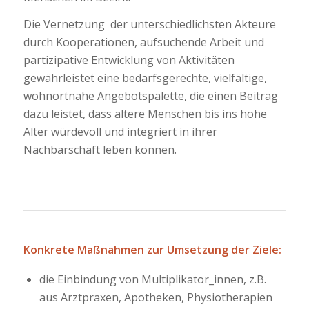
Die Vernetzung der unterschiedlichsten Akteure
durch Kooperationen, aufsuchende Arbeit und
partizipative Entwicklung von Aktivitäten
gewährleistet eine bedarfsgerechte, vielfältige,
wohnortnahe Angebotspalette, die einen Beitrag
dazu leistet, dass ältere Menschen bis ins hohe
Alter würdevoll und integriert in ihrer
Nachbarschaft leben können.
Konkrete Maßnahmen zur Umsetzung der Ziele:
die Einbindung von Multiplikator_innen, z.B.
aus Arztpraxen, Apotheken, Physiotherapien