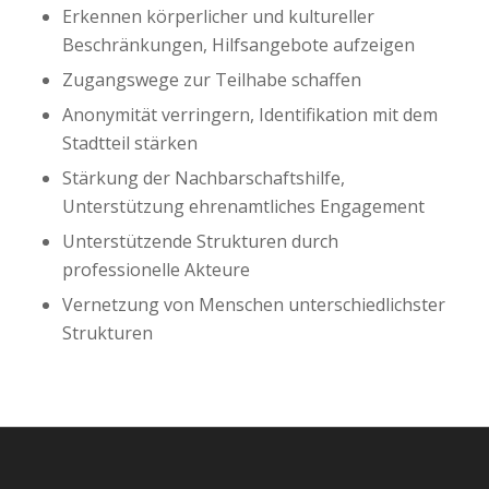
Erkennen körperlicher und kultureller
Beschränkungen, Hilfsangebote aufzeigen
Zugangswege zur Teilhabe schaffen
Anonymität verringern, Identifikation mit dem
Stadtteil stärken
Stärkung der Nachbarschaftshilfe,
Unterstützung ehrenamtliches Engagement
Unterstützende Strukturen durch
professionelle Akteure
Vernetzung von Menschen unterschiedlichster
Strukturen