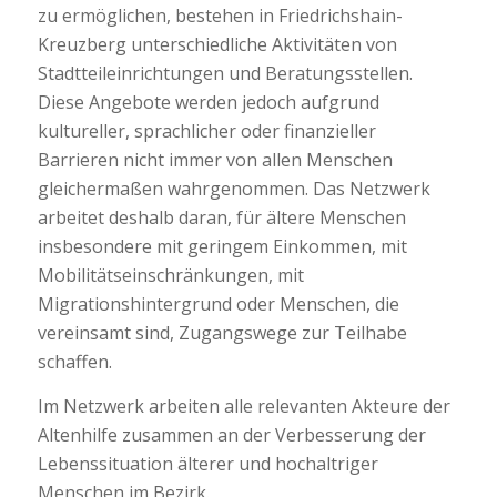
zu ermöglichen, bestehen in Friedrichshain-
Kreuzberg unterschiedliche Aktivitäten von
Stadtteileinrichtungen und Beratungsstellen.
Diese Angebote werden jedoch aufgrund
kultureller, sprachlicher oder finanzieller
Barrieren nicht immer von allen Menschen
gleichermaßen wahrgenommen. Das Netzwerk
arbeitet deshalb daran, für ältere Menschen
insbesondere mit geringem Einkommen, mit
Mobilitätseinschränkungen, mit
Migrationshintergrund oder Menschen, die
vereinsamt sind, Zugangswege zur Teilhabe
schaffen.
Im Netzwerk arbeiten alle relevanten Akteure der
Altenhilfe zusammen an der Verbesserung der
Lebenssituation älterer und hochaltriger
Menschen im Bezirk.