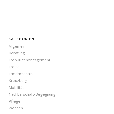
KATEGORIEN
Allgemein
Beratung
Freiwilligenengagement
Freizeit
Friedrichshain
Kreuzberg
Mobilität
Nachbarschaft/Begegnung
Pflege
Wohnen