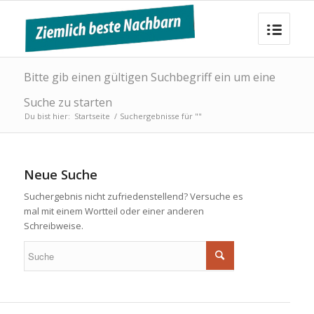
Bitte gib einen gültigen Suchbegriff ein um eine
Suche zu starten
Du bist hier:
Startseite
/
Suchergebnisse für ""
Neue Suche
Suchergebnis nicht zufriedenstellend? Versuche es
mal mit einem Wortteil oder einer anderen
Schreibweise.