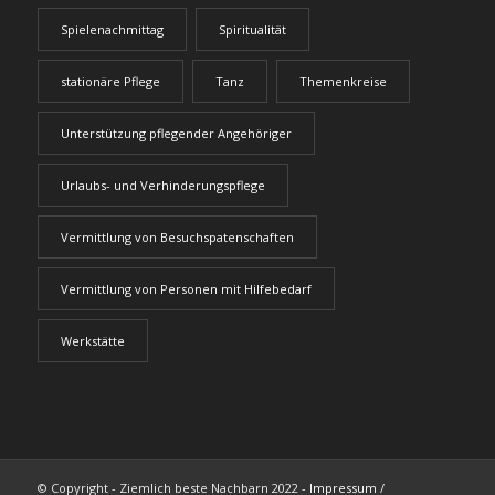
Spielenachmittag
Spiritualität
stationäre Pflege
Tanz
Themenkreise
Unterstützung pflegender Angehöriger
Urlaubs- und Verhinderungspflege
Vermittlung von Besuchspatenschaften
Vermittlung von Personen mit Hilfebedarf
Werkstätte
© Copyright - Ziemlich beste Nachbarn 2022 -
Impressum
/