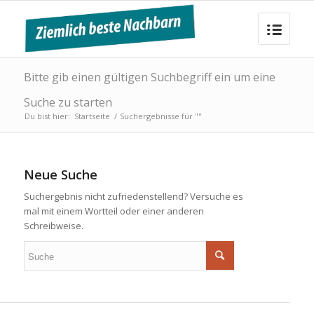
Bitte gib einen gültigen Suchbegriff ein um eine
Suche zu starten
Du bist hier:
Startseite
/
Suchergebnisse für ""
Neue Suche
Suchergebnis nicht zufriedenstellend? Versuche es
mal mit einem Wortteil oder einer anderen
Schreibweise.