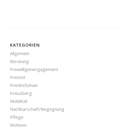
KATEGORIEN
Allgemein
Beratung
Freiwilligenengagement
Freizeit
Friedrichshain
Kreuzberg
Mobilität
Nachbarschaft/Begegnung
Pflege
Wohnen