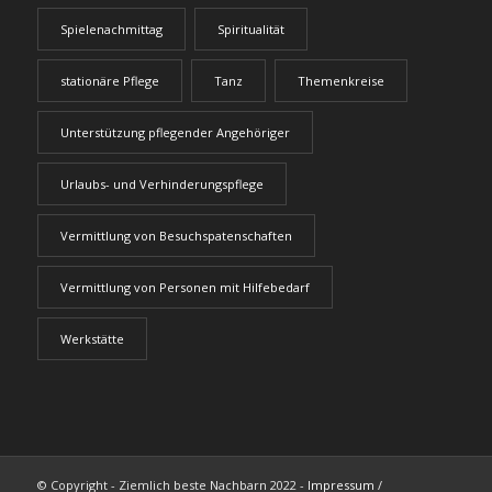
Spielenachmittag
Spiritualität
stationäre Pflege
Tanz
Themenkreise
Unterstützung pflegender Angehöriger
Urlaubs- und Verhinderungspflege
Vermittlung von Besuchspatenschaften
Vermittlung von Personen mit Hilfebedarf
Werkstätte
© Copyright - Ziemlich beste Nachbarn 2022 -
Impressum
/