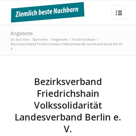
Angebote
Du bist hier:
Startseite
/
Angebote
/
Friedrichshain
/
Bezirksverband Friedrichshain Volkssolidarität Landesverband Berlin
e. ...
Bezirksverband
Friedrichshain
Volkssolidarität
Landesverband Berlin e.
V.