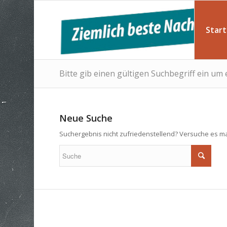
Start
Bitte gib einen gültigen Suchbegriff ein um
Neue Suche
Suchergebnis nicht zufriedenstellend? Versuche es ma