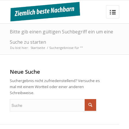
Bitte gib einen gültigen Suchbegriff ein um eine
Suche zu starten
Du bist hier:
Startseite
/
Suchergebnisse für ""
Neue Suche
Suchergebnis nicht zufriedenstellend? Versuche es
mal mit einem Wortteil oder einer anderen
Schreibweise.