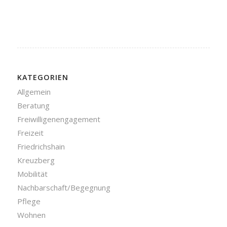
KATEGORIEN
Allgemein
Beratung
Freiwilligenengagement
Freizeit
Friedrichshain
Kreuzberg
Mobilität
Nachbarschaft/Begegnung
Pflege
Wohnen