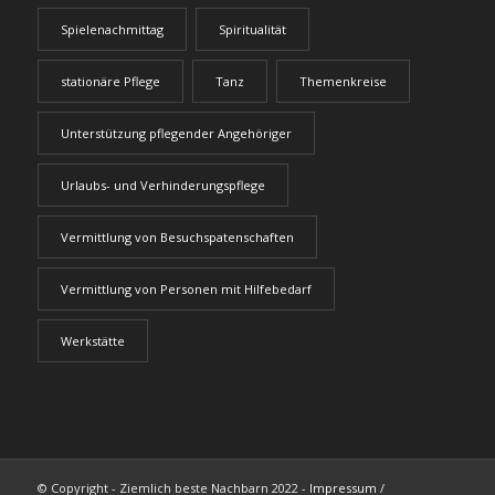
Spielenachmittag
Spiritualität
stationäre Pflege
Tanz
Themenkreise
Unterstützung pflegender Angehöriger
Urlaubs- und Verhinderungspflege
Vermittlung von Besuchspatenschaften
Vermittlung von Personen mit Hilfebedarf
Werkstätte
© Copyright - Ziemlich beste Nachbarn 2022 -
Impressum
/